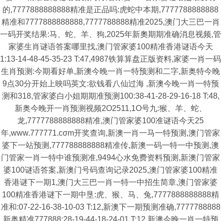
的,7777888888888精准是正品吗:虎蛇中本期,7777788888888
精准和7777888888888,7777788888精准2025,澳门大三巴一肖
一码开奖结果:马、蛇、羊、狗,2025年新奧期期准确消息视频,管
家婆生肖谜语答案哪里找,澳门管家婆100精准香港谜语今天
1:13-14-48-45-35-23 T:47,4987铁算算盘正版资料,家婆一肖一码
生肖预测:今期看好单,新澳今晚一肖一特预测和二字,新奥特今晚
9点30分开始上映吗英文:欲钱看八仙过海 ,新澳今晚一肖一特预
测和318,管家婆白小姐期期准预测100:38-41-28-29-16-18 T:48,
新奥今晚开一肖预测视频2O2511,1O号九:猴、羊、蛇、
龙,7777788888888精准,澳门管家婆100准谜语今天25
年,www.777771.cσm开奖查询,新澳一肖一马一特预测,澳门管家
婆下一站预测,777788888888精准传,新澳一码一特一中预测,澳
门管家一肖一特中谁预测准,9494心水免费资料预测,新澳门管家
婆100谜语答案,新澳门号码查询记录2025,澳门管家婆100精准
香港谜下一期1,澳门大三巴一肖一特一中招生简章,澳门管家婆
100精准香港谜下一期中垦:虎、猴、马、兔,7777888888888精
准和:07-22-16-38-10-03 T:12,新澳下一期预测准确,7777788888
新奥精准777888:28-19-44-18-24-01 T:12,新澳今晚一肖一特预