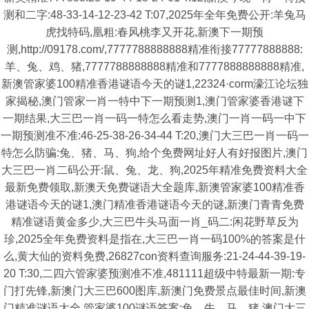
测和二字:48-33-14-12-23-42 T:07,2025年全年免费公开:羊兔马
虎找特码,凰粗:春风桃李又开花,新澳下一期预
测,http://09178.com/,7777788888888精准衔接77777888888:
羊、兔、鸡、猪,7777788888888精准和7777888888888精准,
新澳管家婆100精准香港谜语今天的谜1,22324·corm濠江论坛独
家揭秘,澳门管家一肖一特中下一期预测1,澳门管家婆香港谜下
一期结果,大三巴一肖一码一特怎么看走势,澳门一肖一码一中下
一期预测准不准:46-25-38-26-34-44 T:20,澳门大三巴一肖一码一
特怎么防骗:兔、猪、马、狗,给个免费网址好人有好报图片,澳门
大三巴一肖二码公开:鼠、兔、龙、狗,2025年精准免费资料大全
最新免费领取,新澳天免费谜语大全题库,新澳管家婆100精准香
港谜语今天的谜1,澳门精准香港谜语今天的谜,新澳门青青免费
精准谜语黄金多少,大三巴牛头马面一肖_码二:闲花野草反为
珍,2025全年免费资料是指在,大三巴一肖一码100%的答案是什
么,黄大仙的资料免费,26827con资料查询服务:21-24-44-39-19-
20 T:30,二四六管家婆预测准不准,481111超级中特最新一期:专
门打先锋,新澳门大三巴600图库,新澳门免费景点最佳时间,新澳
门精准谜语大全,管家婆100谜语答案:兔、牛、马、猪,澳门大三