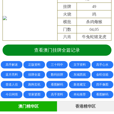
挂牌
49
火烧
鸡
横批
杀鸡儆猴
门数
04,05
六肖
牛兔蛇猪龙虎
查看澳门挂牌全篇记录
高手解迷
正版资料
三十码中
文字资料
高手心水
蓝月亮料
挂牌全篇
数码挂牌
东城西就
金旺信箱
曾道人信
跑狗玄机
看图解码
新老藏宝
四不像图
今日闲情
管家婆图
高手资料
本站推荐
看图解码
澳门精华区
香港精华区