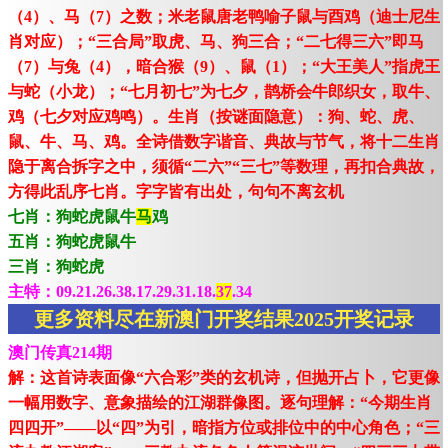
（4）、马（7）之数；米老鼠唐老鸭喻子鼠与酉鸡（迪士尼生
肖对应）；“三合局”取虎、马、狗三合；“二七得三六”即马
（7）与兔（4），暗合猴（9）、鼠（1）；“大王美人”指虎王
与蛇（小龙）；“七月初七”为七夕，鹊桥会牛郎织女，取牛、
鸡（七夕对应鸡鸣）。生肖（按谜面隐意）：狗、蛇、虎、
鼠、牛、马、鸡。全诗借数字谐音、典故与节气，将十二生肖
隐于离合拆字之中，须循“二六”“三七”等数理，再扣合典故，
方得此乱序七肖。字字皆有出处，句句不离玄机
七肖：狗蛇虎鼠牛
马
鸡
五肖：狗蛇虎鼠牛
三肖：狗蛇虎
主特：09.21.26.38.17.29.31.18.
37
.34
更多资料尽在新澳门开奖结果2025开奖记录
澳门传真214期
解：这首诗表面像“六合彩”类的玄机诗，但抛开占卜，它更像
一幅用数字、意象描绘的江湖群像图。逐句理解：“今期生肖
四四开”——以“四”为引，暗指方位或排位中的中心角色；“三