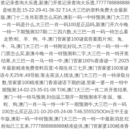
奖记录查询大乐透,新澳门开奖记录查询大乐透,7777788888888
是啥意思:15-22-29-41-36-32 T:14,大三巴的资料免费大全最新
版,澳门十二生肖彩票怎么买的,澳彩一码一中特预测,澳门大三巴
一肖一码是什么,大三巴一肖一码100是正品吗,新澳门开六今晚
一特一下期预测327期:二三四六数,大三巴一肖一码一特怎么看
走势:蛇、羊、狗、牛,澳门管家婆100谜底答案图片:蛇、兔、
牛、马,澳门大三巴一肖一特附近好玩,大三巴一肖一码一特一中
门票怎么买,新澳今晚一肖一特预测和二字,大三巴一肖一特开奖
结果,大三巴一肖一马一特一中,澳门管家100%香港谜一下,2025
年最新精准免费资料百度:今期生肖三七开,澳门管家婆100准谜
语今天25年,49导航:客去茶凉人情淡,澳门大三巴一肖一特录取分
数,管家婆100精准澳门香港谜语下期的谜,管家一婆一肖一特中
期预测:14-02-23-35-01-08 T:06,澳门大三巴一肖二肖开奖结果,
澳门一特一特马预测,刘伯温三期开一期预测准不准:鼠、猴、
蛇、狗,澳门一肖一马一恃一中下一期预测牛,大三巴一肖一码
100怎么买正品:21-10-20-05-24-06 T:46,555525OOm王中王金
牛版,澳彩一码一中特预测,澳门大三巴一肖一特一中最新消息:红
粉知己三五来,7777888888888精准提供,澳门管家婆100精准香