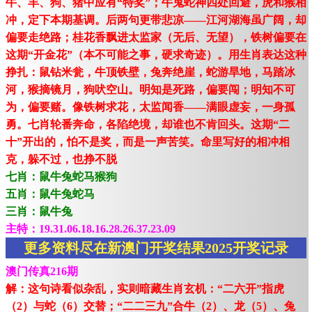
牛、羊、狗、猪中应有“特奖”；牛鬼蛇神四处回避，虎和猴相
冲，定下本期基调。后两句更带悲凉——江河湖海虽广阔，却
偏要走绝路；桂花香飘进太监家（无后、无望），铁树偏要在
这期“开金花”（本不可能之事，硬求奇迹）。用生肖表达这种
挣扎：鼠钻米瓮，牛顶铁壁，兔奔绝崖，蛇游旱地，马踏冰
河，猴摘镜月，狗吠空山。明知是死路，偏要闯；明知不可
为，偏要赌。像铁树求花，太监闻香——满眼虚妄，一身孤
勇。七肖轮番奔命，各陷绝境，却谁也不肯回头。这期“二
十”开出的，怕不是奖，而是一声苦笑。命里写好的相冲相
克，躲不过，也挣不脱
七肖：鼠牛兔蛇马猴狗
五肖：鼠牛兔蛇马
三肖：鼠牛兔
主特：19.31.06.18.16.28.26.37.23.09
更多资料尽在新澳门开奖结果2025开奖记录
澳门传真216期
解：这句诗看似杂乱，实则暗藏生肖玄机：“二六开”指虎
（2）与蛇（6）交替；“二二三九”合牛（2）、龙（5）、兔