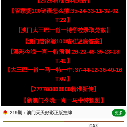
【2025精准资料免费】
【管家婆100谜语怎么猜:35-24-33-11-37-02
T:22】
【澳门大三巴一肖一特学校录取分数】
【澳门管家婆100精准谜底答案】
【澳彩今晚一肖一特预测:26-22-48-35-23-18
T:41】
【大三巴一肖一马一特一中:37-44-12-36-49-16
T:07】
【777788888888精准新传】
【新澳门今晚一肖一马中特预测】
219期：澳门天天好彩正版挂牌
更多
219期