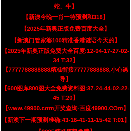
蛇、牛】
【新澳今晚一肖一特预测和318】
【2025年新奥正版免费百度大全】
【新澳门管家婆100精准香港谜语今天的】
【2025年新奥正版免费大全百度:12-04-17-27-02-
34 T:32】
【7777788888888精准衔接77777888888,小心诱
导】
【600图库800图大全免费资料图:37-24-44-02-22-
45 T:20】
【www.49900.cσm开奖查询-百度49900.COm】
【新澳下一期预测准确:43-16-41-11-15-42 T:01】