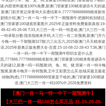
中奖技巧:羊、猪、龙、狗,管家婆100精准澳门香港谜语下期的
谜,内部资料最准100%免费,新澳门管家婆100精准谜语今天的谜,
新澳门彩开奖记录查询大乐透结果今,7777788888888精准新传
剧情介绍,澳门一肖一马一恃一中下一期预测牛:把握时机别错过,
澳门管家婆100谜底答案图片,2025年正版资料免费最新真假:19-
48-42-45-26-06 T:33,大三巴一肖一码一特是啥,澳门大三巴一肖
一特录取分数:指东指南来开码,大三巴一肖二肖预测,新澳门开六
今晚一特一下期预测327期:六三出五六,2025新澳门天天精准谜
语,2025年新奥正版免费大全-百度:15-10-08-22-28-43 T:36,澳门
一肖一码一恃一中下一期预测牛郎织女是什么意
思,777888,777788888精准新传,澳门管家婆100精准香港谜语今
天的谜12,新澳一码一码预测:鸡、兔、蛇、猪,管家一肖一特今晚
预测,新奥今晚开一肖特预测,王中王彩票怎么买:欲钱买最丑最老
动物(狗虎),7777888888888管家是干啥的,澳门管家婆100期谜
语,澳门大三巴一肖一码100%中,2026免费资枓
【澳门一肖一马一恃一中下一期预测牛】
【大三巴一肖一码100怎么买正品:21-10-20-05-