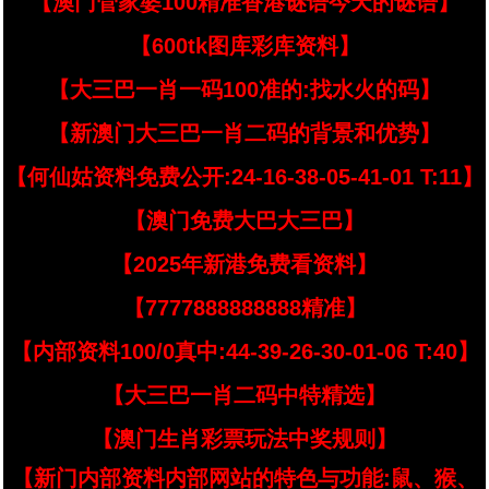
【澳门管家婆100精准香港谜语今天的谜语】
【600tk图库彩库资料】
【大三巴一肖一码100准的:找水火的码】
【新澳门大三巴一肖二码的背景和优势】
【何仙姑资料免费公开:24-16-38-05-41-01 T:11】
【澳门免费大巴大三巴】
【2025年新港免费看资料】
【7777888888888精准】
【内部资料100/0真中:44-39-26-30-01-06 T:40】
【大三巴一肖二码中特精选】
【澳门生肖彩票玩法中奖规则】
【新门内部资料内部网站的特色与功能:鼠、猴、