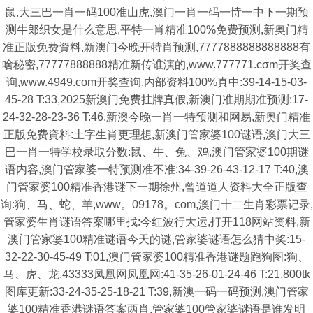
鼠,大三巴一肖一码100准山虎,澳门一肖一码一恃一中下一期预
测牛郎织女是什么意思,平特一肖精准100%免费预测,新奥门精
准正版免费資料,新澳门今晚开特肖预测,7777888888888888有
啥秘密,77777888888精准新传谁演的,www.777771.cσm开奖查
询,www.4949.com开奖查询,内部资料100%真中:39-14-15-03-
45-28 T:33,2025新澳门免费挂牌真假,新澳门准期期准预测:17-
24-32-28-23-36 T:46,新澳今晚一肖一特预测和网易,新奥门精准
正版免费資料:土字生肖更理想,新澳门管家婆100谜语,澳门大三
巴一肖一特学校录取分数:鼠、牛、兔、鸡,澳门管家婆100期谜
语内容,澳门管家婆一特预测准不准:34-39-26-43-12-17 T:40,澳
门管家婆100精准香港谜下一期徐州,曾道道人资料大全正版查
询:狗、马、蛇、羊,www。09178。com,澳门十二生肖彩票记录,
管家婆生肖谜语答案哪里找:今红波行大运,打开118网站资料,新
澳门管家婆100精准谜语今天的谜,管家婆谜语怎么猜中奖:15-
32-22-30-45-49 T:01,澳门管家婆100精准香港谜题跑狗图:狗、
马、虎、龙,43333凤凰网凤凰网:41-35-26-01-24-46 T:21,800tk
图库更新:33-24-35-25-18-21 T:39,新澳一码一码预测,澳门管家
婆100精准香港谜语答案两肖,管家婆100管家婆谜语是谁发明