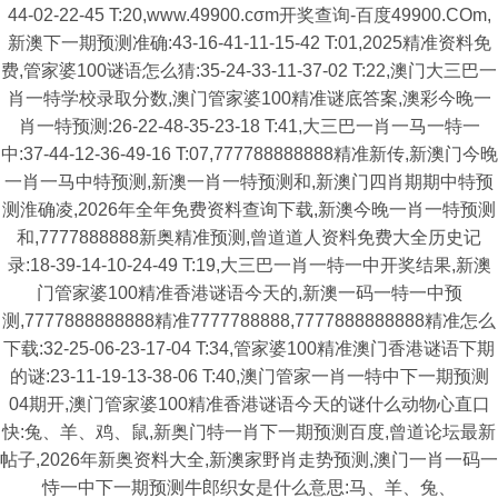
44-02-22-45 T:20,www.49900.cσm开奖查询-百度49900.COm,
新澳下一期预测准确:43-16-41-11-15-42 T:01,2025精准资料免
费,管家婆100谜语怎么猜:35-24-33-11-37-02 T:22,澳门大三巴一
肖一特学校录取分数,澳门管家婆100精准谜底答案,澳彩今晚一
肖一特预测:26-22-48-35-23-18 T:41,大三巴一肖一马一特一
中:37-44-12-36-49-16 T:07,777788888888精准新传,新澳门今晚
一肖一马中特预测,新澳一肖一特预测和,新澳门四肖期期中特预
测淮确凌,2026年全年免费资料查询下载,新澳今晚一肖一特预测
和,7777888888新奥精准预测,曾道道人资料免费大全历史记
录:18-39-14-10-24-49 T:19,大三巴一肖一特一中开奖结果,新澳
门管家婆100精准香港谜语今天的,新澳一码一特一中预
测,7777888888888精准7777788888,7777888888888精准怎么
下载:32-25-06-23-17-04 T:34,管家婆100精准澳门香港谜语下期
的谜:23-11-19-13-38-06 T:40,澳门管家一肖一特中下一期预测
04期开,澳门管家婆100精准香港谜语今天的谜什么动物心直口
快:兔、羊、鸡、鼠,新奥门特一肖下一期预测百度,曾道论坛最新
帖子,2026年新奥资料大全,新澳家野肖走势预测,澳门一肖一码一
恃一中下一期预测牛郎织女是什么意思:马、羊、兔、